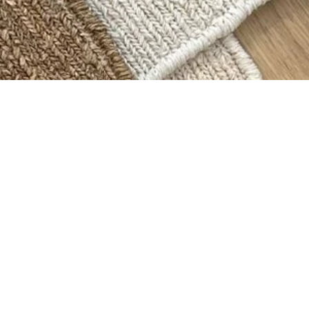
ОБСУДИТЬ ПРОЕКТ
ИНДИВИ