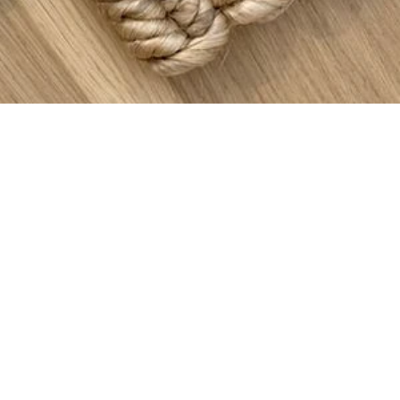
ДУАЛЬНАЯ РАЗРАБОТКА