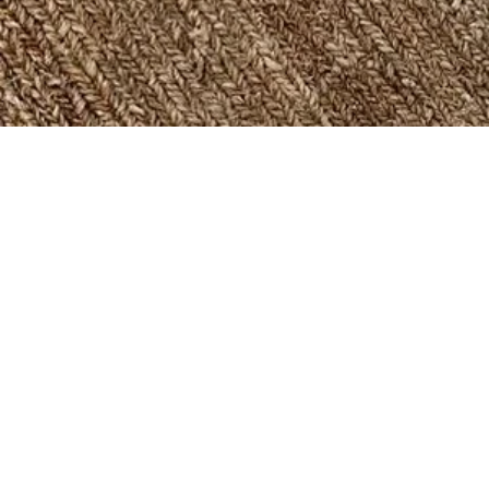
ПРОЕКТЫ