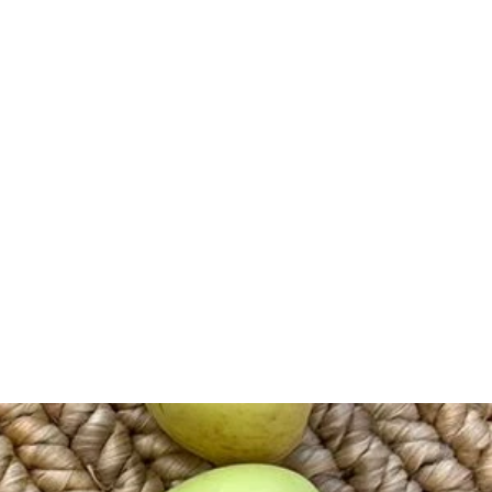
NOBILIS