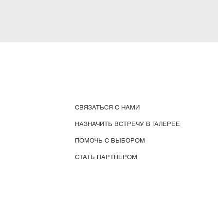
СВЯЗАТЬСЯ С НАМИ
НАЗНАЧИТЬ ВСТРЕЧУ В ГАЛЕРЕЕ
ПОМОЧЬ С ВЫБОРОМ
СТАТЬ ПАРТНЕРОМ