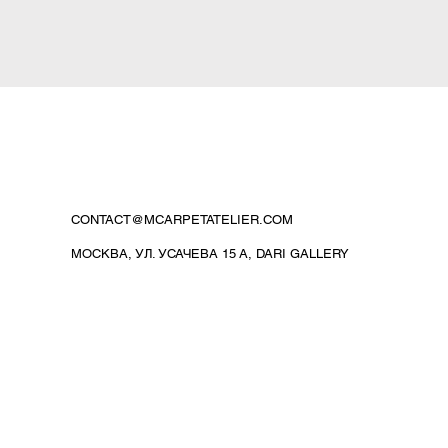
CONTACT@MCARPETATELIER.COM
МОСКВА, УЛ. УСАЧЕВА 15 А, DARI GALLERY