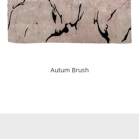
Autum Brush