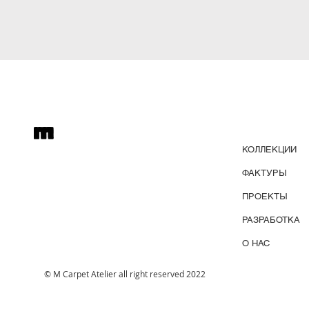
КОЛЛЕКЦИИ
ФАКТУРЫ
ПРОЕКТЫ
РАЗРАБОТКА
О НАС
© M Carpet Atelier all right reserved 2022