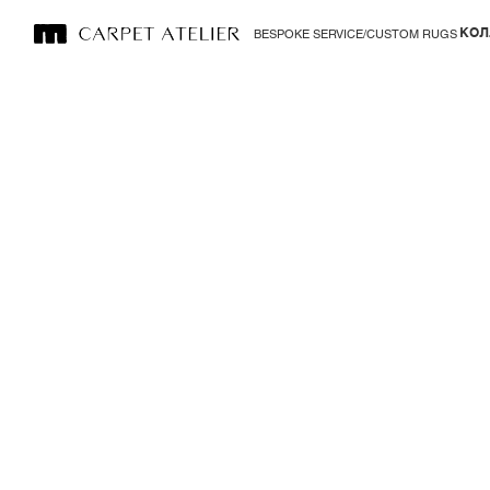
КОЛ
BESPOKE SERVICE/CUSTOM RUGS