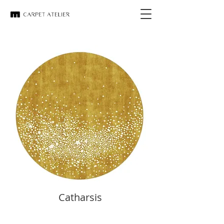
Catharsis